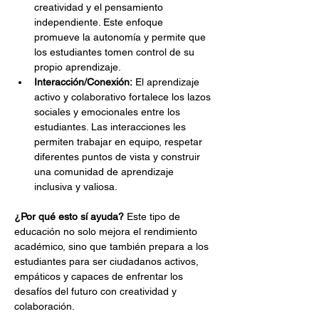
creatividad y el pensamiento 
independiente. Este enfoque 
promueve la autonomía y permite que 
los estudiantes tomen control de su 
propio aprendizaje.
Interacción/Conexión:
 El aprendizaje 
activo y colaborativo fortalece los lazos 
sociales y emocionales entre los 
estudiantes. Las interacciones les 
permiten trabajar en equipo, respetar 
diferentes puntos de vista y construir 
una comunidad de aprendizaje 
inclusiva y valiosa.
¿Por qué esto sí ayuda?
 Este tipo de 
educación no solo mejora el rendimiento 
académico, sino que también prepara a los 
estudiantes para ser ciudadanos activos, 
empáticos y capaces de enfrentar los 
desafíos del futuro con creatividad y 
colaboración.