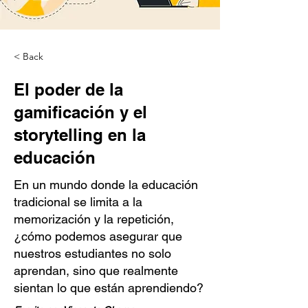
< Back
El poder de la
gamificación y el
storytelling en la
educación
En un mundo donde la educación
tradicional se limita a la
memorización y la repetición,
¿cómo podemos asegurar que
nuestros estudiantes no solo
aprendan, sino que realmente
sientan lo que están aprendiendo?