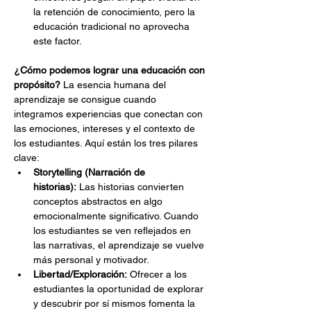
la retención de conocimiento, pero la 
educación tradicional no aprovecha 
este factor.
¿Cómo podemos lograr una educación con 
propósito?
 La esencia humana del 
aprendizaje se consigue cuando 
integramos experiencias que conectan con 
las emociones, intereses y el contexto de 
los estudiantes. Aquí están los tres pilares 
clave:
Storytelling (Narración de 
historias):
 Las historias convierten 
conceptos abstractos en algo 
emocionalmente significativo. Cuando 
los estudiantes se ven reflejados en 
las narrativas, el aprendizaje se vuelve 
más personal y motivador.
Libertad/Exploración:
 Ofrecer a los 
estudiantes la oportunidad de explorar 
y descubrir por sí mismos fomenta la 